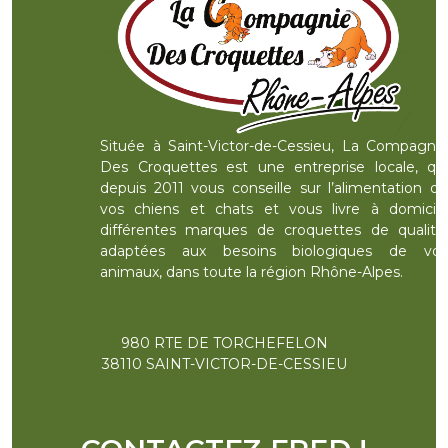
Située à Saint-Victor-de-Cessieu, La Compagnie
Des Croquettes est une entreprise locale, qui
depuis 2011 vous conseille sur l’alimentation de
vos chiens et chats et vous livre à domicile
différentes marques de croquettes de qualité,
adaptées aux besoins biologiques de vos
animaux, dans toute la région Rhône-Alpes.
980 RTE DE TORCHEFELON
38110 SAINT-VICTOR-DE-CESSIEU