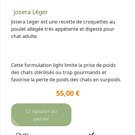
Josera Léger
Josera Leger est une recette de croquettes au
poulet allégée très appétente et digeste pour
chat adulte.
Cette formulation light limite la prise de poids
des chats stérilisés ou trop gourmands et
favorise la perte de poids des chats en surpoids.
55,00 €
Ajouter au
panier
Chats