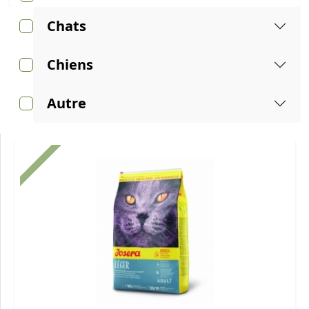
Chats
Chiens
Autre