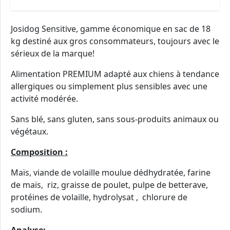
Josidog Sensitive, gamme économique en sac de 18
kg destiné aux gros consommateurs, toujours avec le
sérieux de la marque!
Alimentation PREMIUM adapté aux chiens à tendance
allergiques ou simplement plus sensibles avec une
activité modérée.
Sans blé, sans gluten, sans sous-produits animaux ou
végétaux.
Composition :
Maïs, viande de volaille moulue dédhydratée, farine
de maïs, riz, graisse de poulet, pulpe de betterave,
protéines de volaille, hydrolysat , chlorure de
sodium.