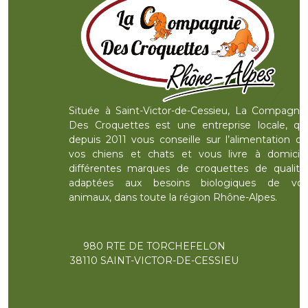
Située à Saint-Victor-de-Cessieu, La Compagnie
Des Croquettes est une entreprise locale, qui
depuis 2011 vous conseille sur l’alimentation de
vos chiens et chats et vous livre à domicile
différentes marques de croquettes de qualité,
adaptées aux besoins biologiques de vos
animaux, dans toute la région Rhône-Alpes.
980 RTE DE TORCHEFELON
38110 SAINT-VICTOR-DE-CESSIEU