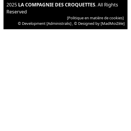
2025
LA COMPAGNIE DES CROQUETTES
. All Rights
Reserved
[Politique en matière de cookies]
© Development
[Administralis]
, © Designed by
[MadMoiZèle]