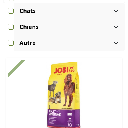
Chats
Chiens
Autre