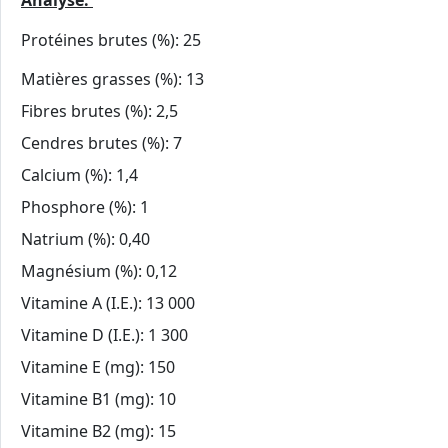
Analyse:
Protéines brutes (%): 25
Matières grasses (%): 13
Fibres brutes (%): 2,5
Cendres brutes (%): 7
Calcium (%): 1,4
Phosphore (%): 1
Natrium (%): 0,40
Magnésium (%): 0,12
Vitamine A (I.E.): 13 000
Vitamine D (I.E.): 1 300
Vitamine E (mg): 150
Vitamine B1 (mg): 10
Vitamine B2 (mg): 15