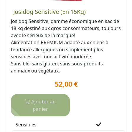
Josidog Sensitive (En 15Kg)
Josidog Sensitive, gamme économique en sac de
18 kg destiné aux gros consommateurs, toujours
avec le sérieux de la marque!
Alimentation PREMIUM adapté aux chiens à
tendance allergiques ou simplement plus
sensibles avec une activité modérée.
Sans blé, sans gluten, sans sous-produits
animaux ou végétaux.
52,00 €
Ajouter au
panier
Sensibles