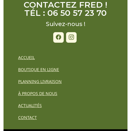
CONTACTEZ FRED !
TÉL : 06 50 57 23 70
Suivez-nous !
ACCUEIL
BOUTIQUE EN LIGNE
PLANNING LIVRAISON
À PROPOS DE NOUS
ACTUALITÉS
CONTACT