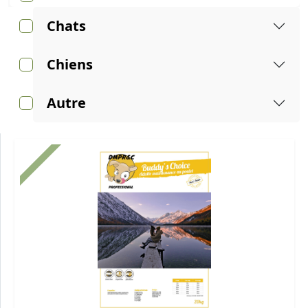
Chats
Chiens
Autre