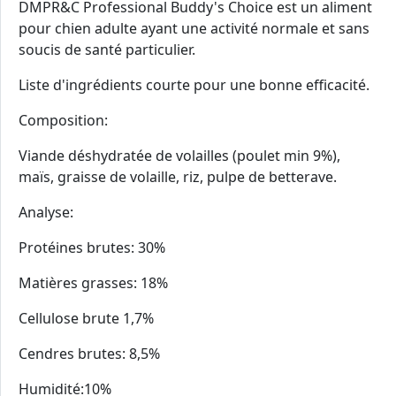
DMPR&C Professional Buddy's Choice est un aliment
pour chien adulte ayant une activité normale et sans
soucis de santé particulier.
Liste d'ingrédients courte pour une bonne efficacité.
Composition:
Viande déshydratée de volailles (poulet min 9%),
maïs, graisse de volaille, riz, pulpe de betterave.
Analyse:
Protéines brutes: 30%
Matières grasses: 18%
Cellulose brute 1,7%
Cendres brutes: 8,5%
Humidité:10%