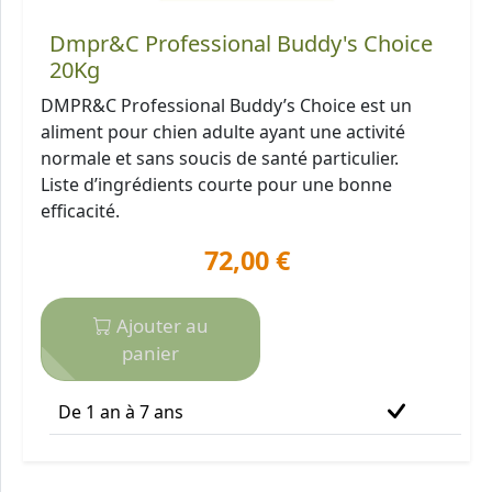
Dmpr&C Professional Buddy's Choice
20Kg
DMPR&C Professional Buddy’s Choice est un
aliment pour chien adulte ayant une activité
normale et sans soucis de santé particulier.
Liste d’ingrédients courte pour une bonne
efficacité.
72,00 €
Ajouter au
panier
De 1 an à 7 ans