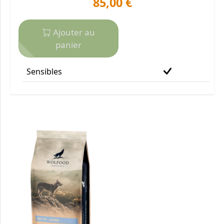
85,00 €
Ajouter au
panier
Sensibles