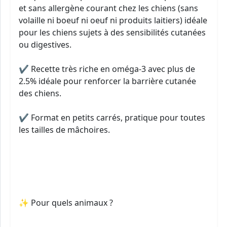
et sans allergène courant chez les chiens (sans
volaille ni boeuf ni oeuf ni produits laitiers) idéale
pour les chiens sujets à des sensibilités cutanées
ou digestives.
✔ Recette très riche en oméga-3 avec plus de
2.5% idéale pour renforcer la barrière cutanée
des chiens.
✔ Format en petits carrés, pratique pour toutes
les tailles de mâchoires.
✨ Pour quels animaux ?