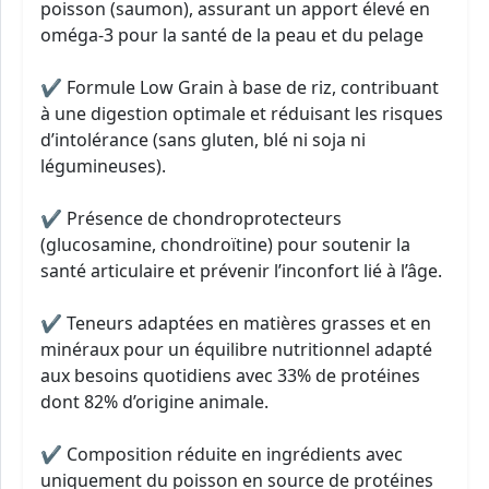
poisson (saumon), assurant un apport élevé en
oméga-3 pour la santé de la peau et du pelage
✔ Formule Low Grain à base de riz, contribuant
à une digestion optimale et réduisant les risques
d’intolérance (sans gluten, blé ni soja ni
légumineuses).
✔ Présence de chondroprotecteurs
(glucosamine, chondroïtine) pour soutenir la
santé articulaire et prévenir l’inconfort lié à l’âge.
✔ Teneurs adaptées en matières grasses et en
minéraux pour un équilibre nutritionnel adapté
aux besoins quotidiens avec 33% de protéines
dont 82% d’origine animale.
✔ Composition réduite en ingrédients avec
uniquement du poisson en source de protéines