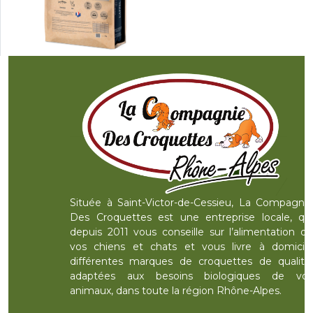
Située à Saint-Victor-de-Cessieu, La Compagnie
Des Croquettes est une entreprise locale, qui
depuis 2011 vous conseille sur l’alimentation de
vos chiens et chats et vous livre à domicile
différentes marques de croquettes de qualité,
adaptées aux besoins biologiques de vos
animaux, dans toute la région Rhône-Alpes.