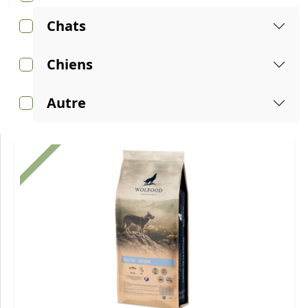
Chats
Chiens
Autre