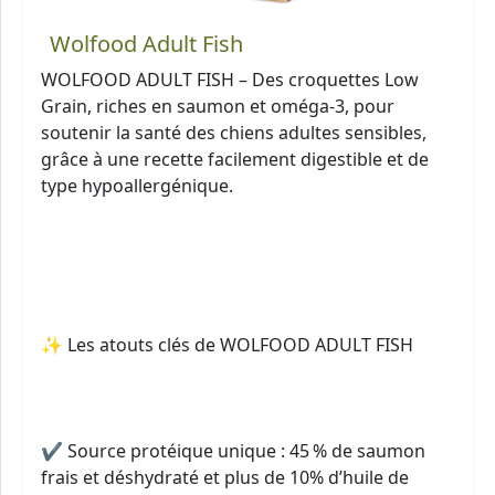
Wolfood Adult Fish
WOLFOOD ADULT FISH – Des croquettes Low
Grain, riches en saumon et oméga-3, pour
soutenir la santé des chiens adultes sensibles,
grâce à une recette facilement digestible et de
type hypoallergénique.
✨ Les atouts clés de WOLFOOD ADULT FISH
✔ Source protéique unique : 45 % de saumon
frais et déshydraté et plus de 10% d’huile de