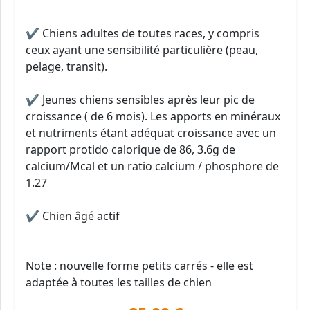
✔ Chiens adultes de toutes races, y compris
ceux ayant une sensibilité particulière (peau,
pelage, transit).
✔ Jeunes chiens sensibles après leur pic de
croissance ( de 6 mois). Les apports en minéraux
et nutriments étant adéquat croissance avec un
rapport protido calorique de 86, 3.6g de
calcium/Mcal et un ratio calcium / phosphore de
1.27
✔ Chien âgé actif
Note : nouvelle forme petits carrés - elle est
adaptée à toutes les tailles de chien