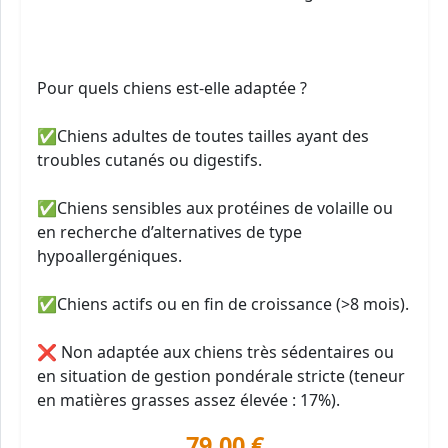
Pour quels chiens est-elle adaptée ?
✅Chiens adultes de toutes tailles ayant des
troubles cutanés ou digestifs.
✅Chiens sensibles aux protéines de volaille ou
en recherche d’alternatives de type
hypoallergéniques.
✅Chiens actifs ou en fin de croissance (>8 mois).
❌ Non adaptée aux chiens très sédentaires ou
en situation de gestion pondérale stricte (teneur
en matières grasses assez élevée : 17%).
79,00 €