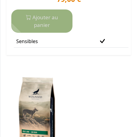
Ajouter au
panier
Sensibles