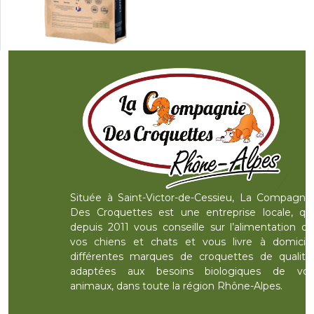
Située à Saint-Victor-de-Cessieu, La Compagnie
Des Croquettes est une entreprise locale, qui
depuis 2011 vous conseille sur l’alimentation de
vos chiens et chats et vous livre à domicile
différentes marques de croquettes de qualité,
adaptées aux besoins biologiques de vos
animaux, dans toute la région Rhône-Alpes.