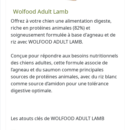
Wolfood Adult Lamb
Offrez à votre chien une alimentation digeste,
riche en protéines animales (82%) et
soigneusement formulée à base d'agneau et de
riz avec WOLFOOD ADULT LAMB.
Conçue pour répondre aux besoins nutritionnels
des chiens adultes, cette formule associe de
l’agneau et du saumon comme principales
sources de protéines animales, avec du riz blanc
comme source d’amidon pour une tolérance
digestive optimale.
Les atouts clés de WOLFOOD ADULT LAMB