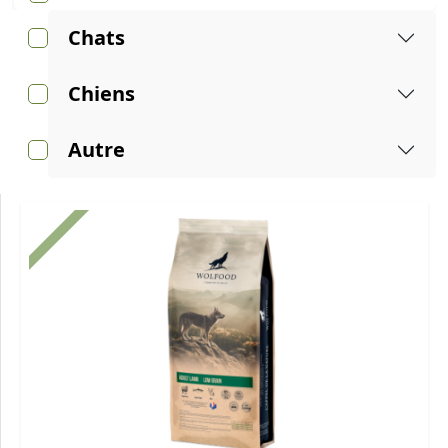
Chats
Chiens
Autre