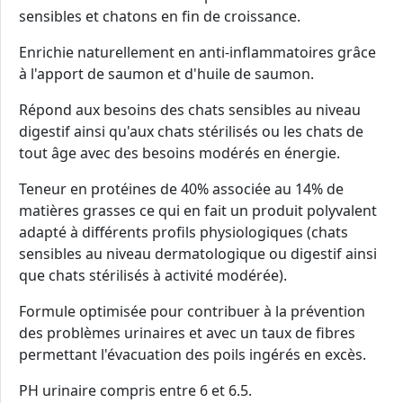
sensibles et chatons en fin de croissance.
Enrichie naturellement en anti-inflammatoires grâce
à l'apport de saumon et d'huile de saumon.
Répond aux besoins des chats sensibles au niveau
digestif ainsi qu'aux chats stérilisés ou les chats de
tout âge avec des besoins modérés en énergie.
Teneur en protéines de 40% associée au 14% de
matières grasses ce qui en fait un produit polyvalent
adapté à différents profils physiologiques (chats
sensibles au niveau dermatologique ou digestif ainsi
que chats stérilisés à activité modérée).
Formule optimisée pour contribuer à la prévention
des problèmes urinaires et avec un taux de fibres
permettant l'évacuation des poils ingérés en excès.
PH urinaire compris entre 6 et 6.5.