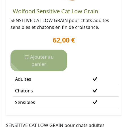
Wolfood Sensitive Cat Low Grain
SENSITIVE CAT LOW GRAIN pour chats adultes
sensibles et chatons en fin de croissance.
62,00 €
Ajouter au
panier
Adultes
Chatons
Sensibles
SENSITIVE CAT LOW GRAIN pour chats adultes