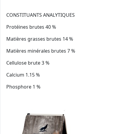
CONSTITUANTS ANALYTIQUES
Protéines brutes 40 %
Matières grasses brutes 14 %
Matières minérales brutes 7 %
Cellulose brute 3 %
Calcium 1.15 %
Phosphore 1 %