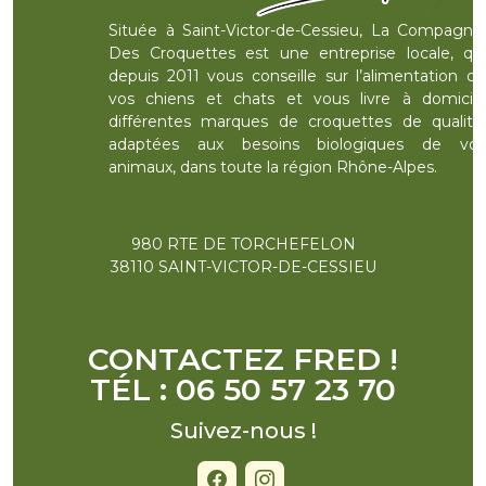
Située à Saint-Victor-de-Cessieu, La Compagnie
Des Croquettes est une entreprise locale, qui
depuis 2011 vous conseille sur l’alimentation de
vos chiens et chats et vous livre à domicile
différentes marques de croquettes de qualité,
adaptées aux besoins biologiques de vos
animaux, dans toute la région Rhône-Alpes.
980 RTE DE TORCHEFELON
38110 SAINT-VICTOR-DE-CESSIEU
CONTACTEZ FRED !
TÉL : 06 50 57 23 70
Suivez-nous !