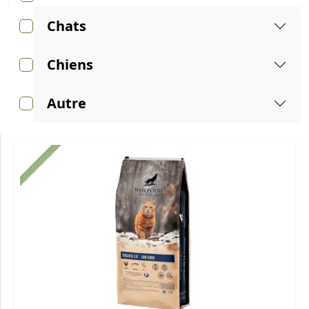
Chats
Chiens
Autre