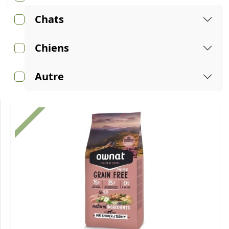
Chats
Chiens
Autre