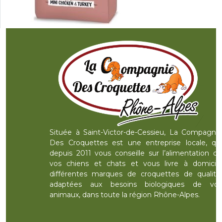
Située à Saint-Victor-de-Cessieu, La Compagnie
Des Croquettes est une entreprise locale, qui
depuis 2011 vous conseille sur l’alimentation de
vos chiens et chats et vous livre à domicile
différentes marques de croquettes de qualité,
adaptées aux besoins biologiques de vos
animaux, dans toute la région Rhône-Alpes.