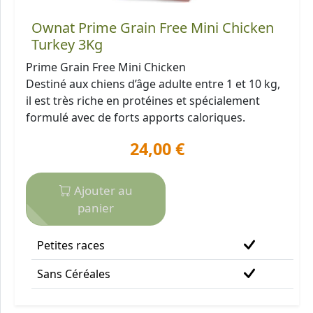
Ownat Prime Grain Free Mini Chicken
Turkey 3Kg
Prime Grain Free Mini Chicken
Destiné aux chiens d’âge adulte entre 1 et 10 kg,
il est très riche en protéines et spécialement
formulé avec de forts apports caloriques.
24,00 €
Ajouter au
panier
Petites races
Sans Céréales