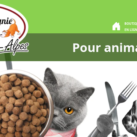
BOUTI
EN LIG
Pour anim