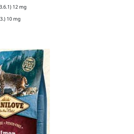
3.6.1) 12 mg
.3.) 10 mg