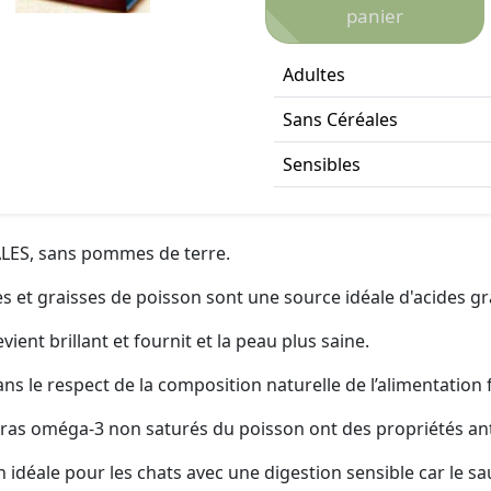
panier
Adultes
Sans Céréales
Sensibles
LES, sans pommes de terre.
es et graisses de poisson sont une source idéale d'acides g
vient brillant et fournit et la peau plus saine.
s le respect de la composition naturelle de l’alimentation f
gras oméga-3 non saturés du poisson ont des propriétés an
n idéale pour les chats avec une digestion sensible car le 