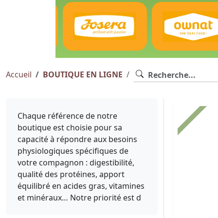
Accueil
BOUTIQUE EN LIGNE
Chaque référence de notre
boutique est choisie pour sa
capacité à répondre aux besoins
physiologiques spécifiques de
votre compagnon : digestibilité,
qualité des protéines, apport
équilibré en acides gras, vitamines
et minéraux… Notre priorité est d