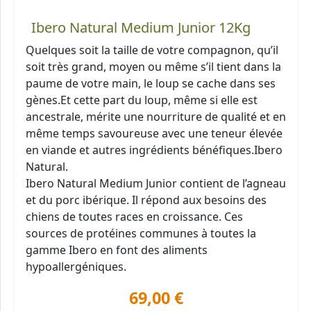
Ibero Natural Medium Junior 12Kg
Quelques soit la taille de votre compagnon, qu’il
soit très grand, moyen ou même s’il tient dans la
paume de votre main, le loup se cache dans ses
gènes.Et cette part du loup, même si elle est
ancestrale, mérite une nourriture de qualité et en
même temps savoureuse avec une teneur élevée
en viande et autres ingrédients bénéfiques.Ibero
Natural.
Ibero Natural Medium Junior contient de l’agneau
et du porc ibérique. Il répond aux besoins des
chiens de toutes races en croissance. Ces
sources de protéines communes à toutes la
gamme Ibero en font des aliments
hypoallergéniques.
69,00 €