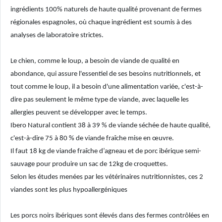
ingrédients 100% naturels de haute qualité provenant de fermes
régionales espagnoles, où chaque ingrédient est soumis à des
analyses de laboratoire strictes.
Le chien, comme le loup, a besoin de viande de qualité en
abondance, qui assure l'essentiel de ses besoins nutritionnels, et
tout comme le loup, il a besoin d'une alimentation variée, c'est-à-
dire pas seulement le même type de viande, avec laquelle les
allergies peuvent se développer avec le temps.
Ibero Natural contient 38 à 39 % de viande séchée de haute qualité,
c'est-à-dire 75 à 80 % de viande fraîche mise en œuvre.
Il faut 18 kg de viande fraîche d’agneau et de porc ibérique semi-
sauvage pour produire un sac de 12kg de croquettes.
Selon les études menées par les vétérinaires nutritionnistes, ces 2
viandes sont les plus hypoallergéniques
Les porcs noirs ibériques sont élevés dans des fermes contrôlées en