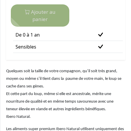
Ajouter au
panier
De 0 à 1 an
Sensibles
Quelques soit la taille de votre compagnon, qu’il soit très grand,
moyen ou même s’il tient dans la paume de votre main, le loup se
cache dans ses gènes.
Et cette part du loup, même si elle est ancestrale, mérite une
nourriture de qualité et en même temps savoureuse avec une
teneur élevée en viande et autres ingrédients bénéfiques.
Ibero Natural.
Les aliments super premium Ibero Natural utilisent uniquement des