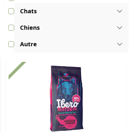
Chats
Chiens
Autre