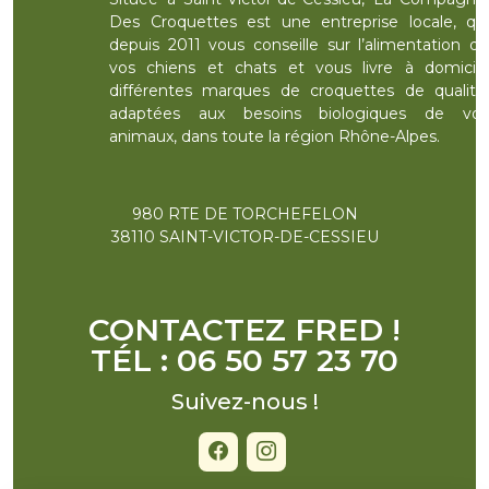
Des Croquettes est une entreprise locale, qui
depuis 2011 vous conseille sur l’alimentation de
vos chiens et chats et vous livre à domicile
différentes marques de croquettes de qualité,
adaptées aux besoins biologiques de vos
animaux, dans toute la région Rhône-Alpes.
980 RTE DE TORCHEFELON
38110 SAINT-VICTOR-DE-CESSIEU
CONTACTEZ FRED !
TÉL : 06 50 57 23 70
Suivez-nous !