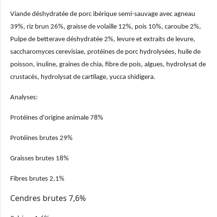
Viande déshydratée de porc ibérique semi-sauvage avec agneau
39%, riz brun 26%, graisse de volaille 12%, pois 10%, caroube 2%,
Pulpe de betterave déshydratée 2%, levure et extraits de levure,
saccharomyces cerevisiae, protéines de porc hydrolysées, huile de
poisson, inuline, graines de chia, fibre de pois, algues, hydrolysat de
crustacés, hydrolysat de cartilage, yucca shidigera.
Analyses:
Protéines d'origine animale 78%
Protéines brutes 29%
Graisses brutes 18%
Fibres brutes 2,1%
Cendres brutes 7,6%