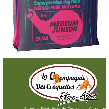
Située à Saint-Victor-de-Cessieu, La Compagnie